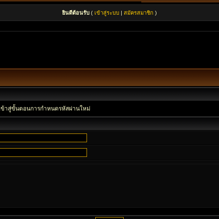
ยินดีต้อนรับ
(
เข้าสู่ระบบ
|
สมัครสมาชิก
)
เข้าสู่ขั้นตอนการกำหนดรหัสผ่านใหม่