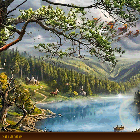
หน้าปราสาท