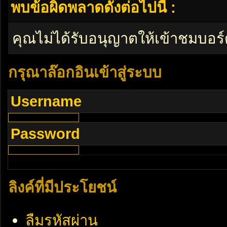
พบข้อผิดพลาดดังต่อไปนี้ :
คุณไม่ได้รับอนุญาตให้เข้าชมบอร์
กรุณาล๊อกอินเข้าสู่ระบบ
Username
Password
ลิงค์ที่มีประโยชน์
ลืมรหัสผ่าน