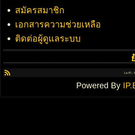
สมัครสมาชิก
เอกสารความช่วยเหลือ
ติดต่อผู้ดูแลระบบ
Lo-Fi ;
Powered By
IP.