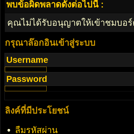
พบข้อผิดพลาดดังต่อไปนี้ :
คุณไม่ได้รับอนุญาตให้เข้าชมบอร์
กรุณาล๊อกอินเข้าสู่ระบบ
Username
Password
ลิงค์ที่มีประโยชน์
ลืมรหัสผ่าน