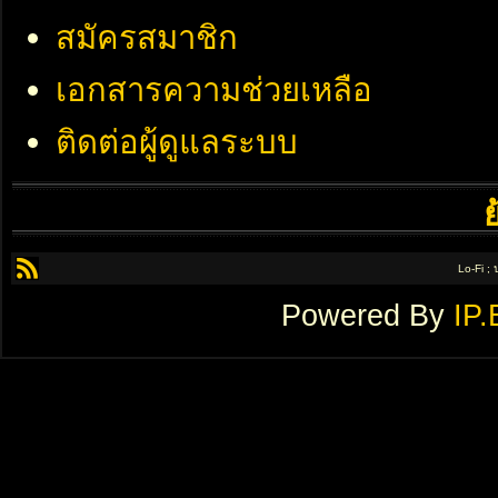
สมัครสมาชิก
เอกสารความช่วยเหลือ
ติดต่อผู้ดูแลระบบ
Lo-Fi ;
Powered By
IP.