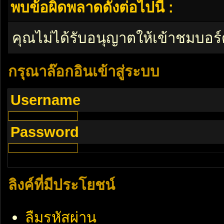
พบข้อผิดพลาดดังต่อไปนี้ :
คุณไม่ได้รับอนุญาตให้เข้าชมบอร์
กรุณาล๊อกอินเข้าสู่ระบบ
Username
Password
ลิงค์ที่มีประโยชน์
ลืมรหัสผ่าน