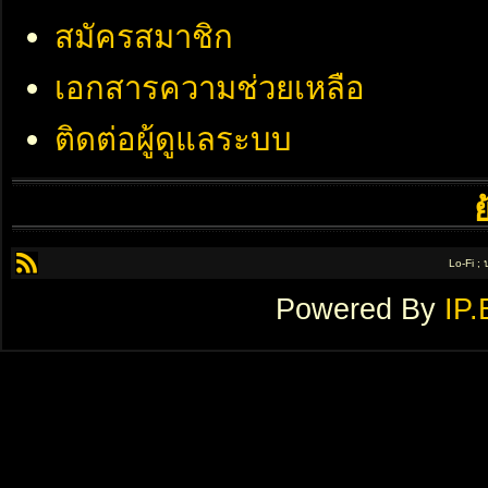
สมัครสมาชิก
เอกสารความช่วยเหลือ
ติดต่อผู้ดูแลระบบ
Lo-Fi ;
Powered By
IP.