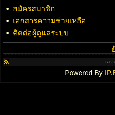
สมัครสมาชิก
เอกสารความช่วยเหลือ
ติดต่อผู้ดูแลระบบ
Lo-Fi ;
Powered By
IP.