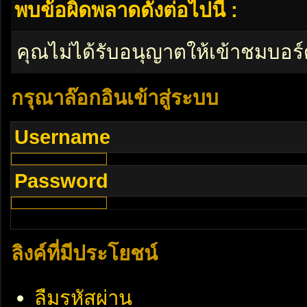
พบข้อผิดพลาดดังต่อไปนี้ :
คุณไม่ได้รับอนุญาตให้เข้าชมบอร์
กรุณาล๊อกอินเข้าสู่ระบบ
Username
Password
ลิงค์ที่มีประโยชน์
ลืมรหัสผ่าน