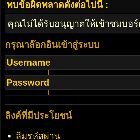
พบข้อผิดพลาดดังต่อไปนี้ :
คุณไม่ได้รับอนุญาตให้เข้าชมบอร์
กรุณาล๊อกอินเข้าสู่ระบบ
Username
Password
ลิงค์ที่มีประโยชน์
ลืมรหัสผ่าน