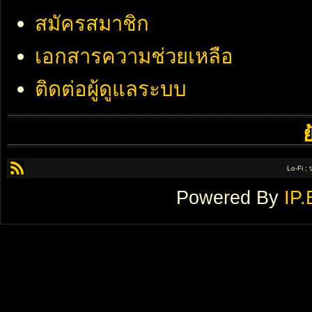
สมัครสมาชิก
เอกสารความช่วยเหลือ
ติดต่อผู้ดูแลระบบ
Lo-Fi ;
Powered By
IP.