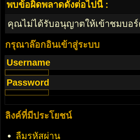
พบข้อผิดพลาดดังต่อไปนี้ :
คุณไม่ได้รับอนุญาตให้เข้าชมบอร์
กรุณาล๊อกอินเข้าสู่ระบบ
Username
Password
ลิงค์ที่มีประโยชน์
ลืมรหัสผ่าน