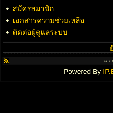
สมัครสมาชิก
เอกสารความช่วยเหลือ
ติดต่อผู้ดูแลระบบ
Lo-Fi ;
Powered By
IP.