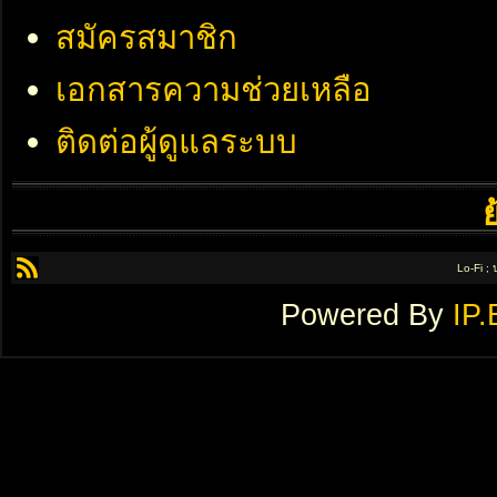
สมัครสมาชิก
เอกสารความช่วยเหลือ
ติดต่อผู้ดูแลระบบ
Lo-Fi ;
Powered By
IP.