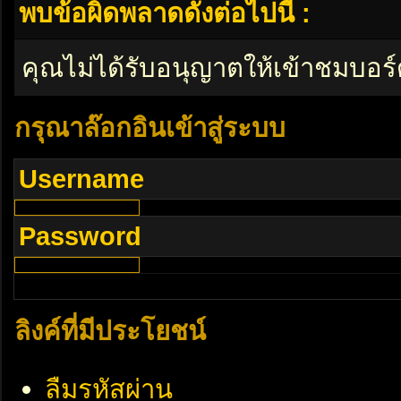
พบข้อผิดพลาดดังต่อไปนี้ :
คุณไม่ได้รับอนุญาตให้เข้าชมบอร์
กรุณาล๊อกอินเข้าสู่ระบบ
Username
Password
ลิงค์ที่มีประโยชน์
ลืมรหัสผ่าน