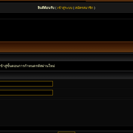
ยินดีต้อนรับ
(
เข้าสู่ระบบ
|
สมัครสมาชิก
)
เข้าสู่ขั้นตอนการกำหนดรหัสผ่านใหม่