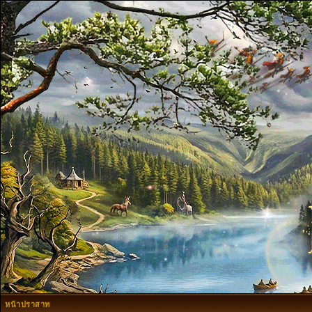
หน้าปราสาท