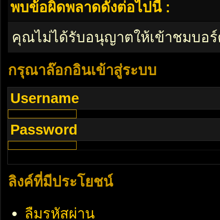
พบข้อผิดพลาดดังต่อไปนี้ :
คุณไม่ได้รับอนุญาตให้เข้าชมบอร์
กรุณาล๊อกอินเข้าสู่ระบบ
Username
Password
ลิงค์ที่มีประโยชน์
ลืมรหัสผ่าน