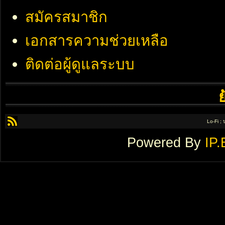
สมัครสมาชิก
เอกสารความช่วยเหลือ
ติดต่อผู้ดูแลระบบ
Lo-Fi ;
Powered By
IP.