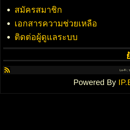
สมัครสมาชิก
เอกสารความช่วยเหลือ
ติดต่อผู้ดูแลระบบ
Lo-Fi ;
Powered By
IP.