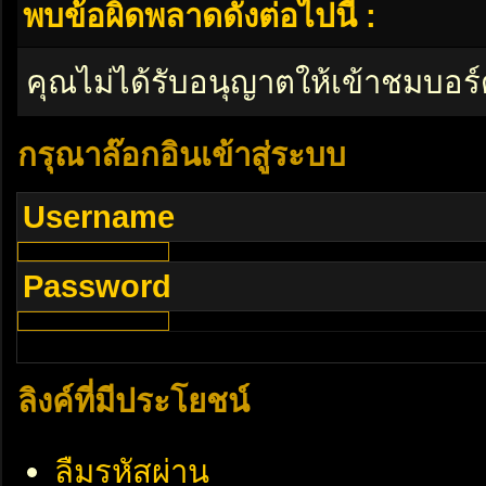
พบข้อผิดพลาดดังต่อไปนี้ :
คุณไม่ได้รับอนุญาตให้เข้าชมบอร์
กรุณาล๊อกอินเข้าสู่ระบบ
Username
Password
ลิงค์ที่มีประโยชน์
ลืมรหัสผ่าน