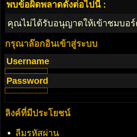
พบข้อผิดพลาดดังต่อไปนี้ :
คุณไม่ได้รับอนุญาตให้เข้าชมบอร์
กรุณาล๊อกอินเข้าสู่ระบบ
Username
Password
ลิงค์ที่มีประโยชน์
ลืมรหัสผ่าน