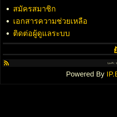
สมัครสมาชิก
เอกสารความช่วยเหลือ
ติดต่อผู้ดูแลระบบ
Lo-Fi ;
Powered By
IP.