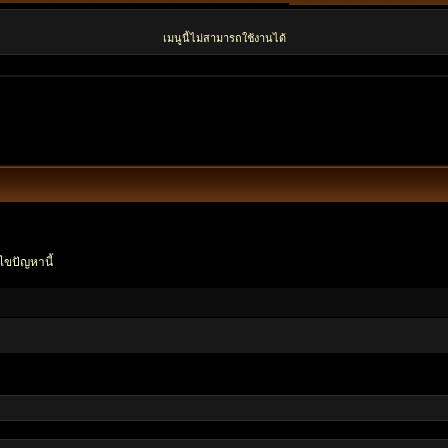
เมนูนี้ไม่สามารถใช้งานได้
ไขปัญหานี้