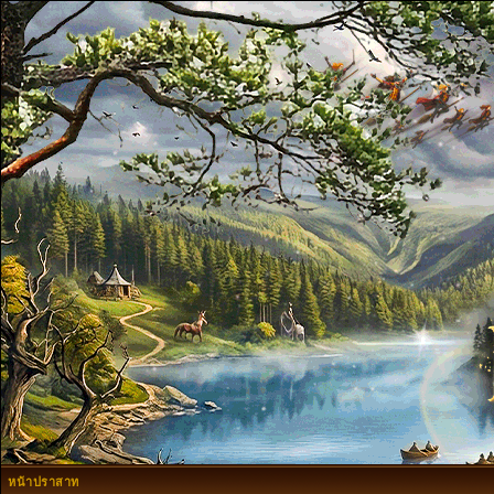
หน้าปราสาท