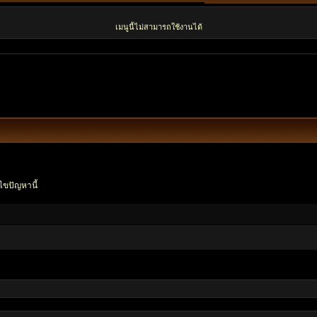
เมนูนี้ไม่สามารถใช้งานได้
ไขปัญหานี้