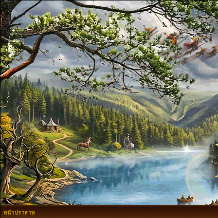
หน้าปราสาท