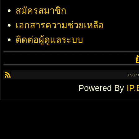
สมัครสมาชิก
เอกสารความช่วยเหลือ
ติดต่อผู้ดูแลระบบ
Lo-Fi ;
Powered By
IP.