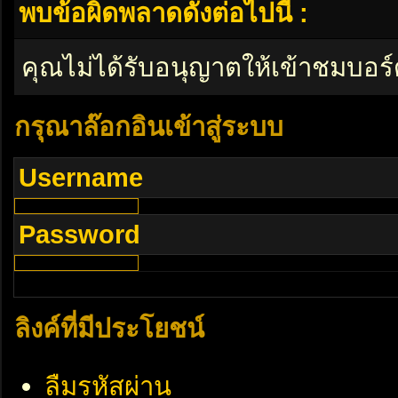
พบข้อผิดพลาดดังต่อไปนี้ :
คุณไม่ได้รับอนุญาตให้เข้าชมบอร์
กรุณาล๊อกอินเข้าสู่ระบบ
Username
Password
ลิงค์ที่มีประโยชน์
ลืมรหัสผ่าน