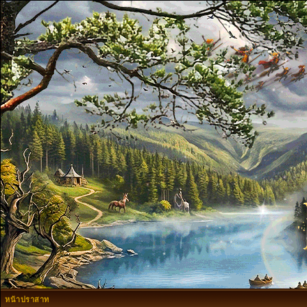
หน้าปราสาท