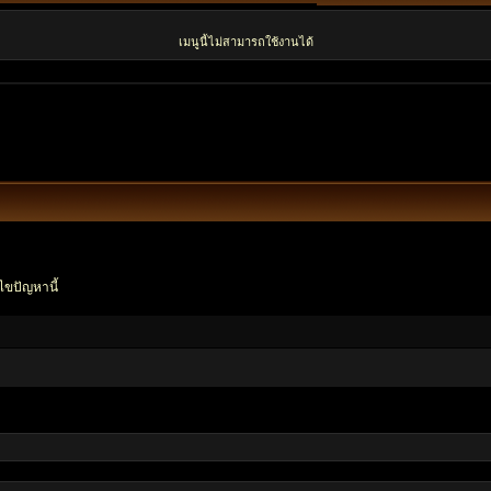
เมนูนี้ไม่สามารถใช้งานได้
ไขปัญหานี้