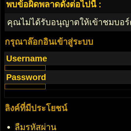
พบข้อผิดพลาดดังต่อไปนี้ :
คุณไม่ได้รับอนุญาตให้เข้าชมบอร์
กรุณาล๊อกอินเข้าสู่ระบบ
Username
Password
ลิงค์ที่มีประโยชน์
ลืมรหัสผ่าน