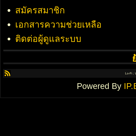
สมัครสมาชิก
เอกสารความช่วยเหลือ
ติดต่อผู้ดูแลระบบ
Lo-Fi ;
Powered By
IP.