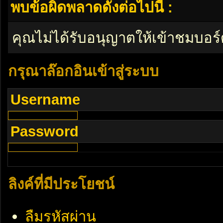
พบข้อผิดพลาดดังต่อไปนี้ :
คุณไม่ได้รับอนุญาตให้เข้าชมบอร์
กรุณาล๊อกอินเข้าสู่ระบบ
Username
Password
ลิงค์ที่มีประโยชน์
ลืมรหัสผ่าน