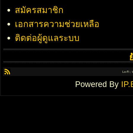
สมัครสมาชิก
เอกสารความช่วยเหลือ
ติดต่อผู้ดูแลระบบ
Lo-Fi ;
Powered By
IP.