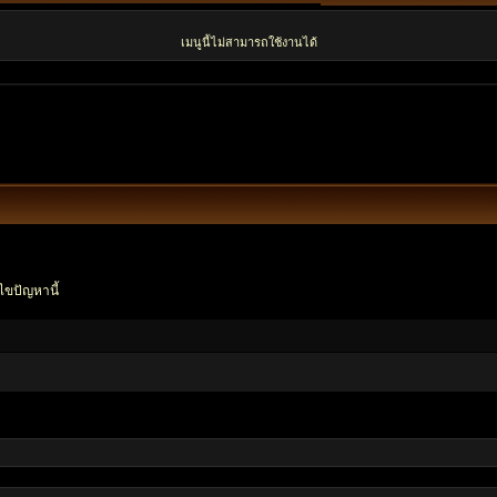
เมนูนี้ไม่สามารถใช้งานได้
ไขปัญหานี้