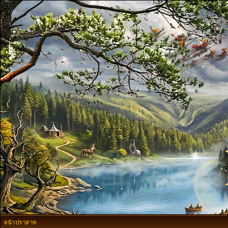
หน้าปราสาท