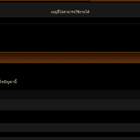
เมนูนี้ไม่สามารถใช้งานได้
ไขปัญหานี้