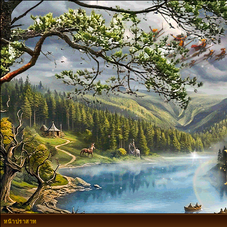
หน้าปราสาท