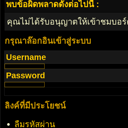
พบข้อผิดพลาดดังต่อไปนี้ :
คุณไม่ได้รับอนุญาตให้เข้าชมบอร์
กรุณาล๊อกอินเข้าสู่ระบบ
Username
Password
ลิงค์ที่มีประโยชน์
ลืมรหัสผ่าน