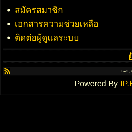
สมัครสมาชิก
เอกสารความช่วยเหลือ
ติดต่อผู้ดูแลระบบ
Lo-Fi ;
Powered By
IP.