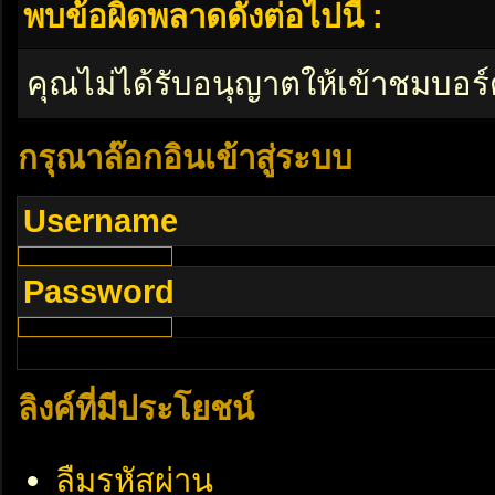
พบข้อผิดพลาดดังต่อไปนี้ :
คุณไม่ได้รับอนุญาตให้เข้าชมบอร์
กรุณาล๊อกอินเข้าสู่ระบบ
Username
Password
ลิงค์ที่มีประโยชน์
ลืมรหัสผ่าน