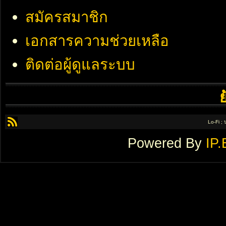
สมัครสมาชิก
เอกสารความช่วยเหลือ
ติดต่อผู้ดูแลระบบ
Lo-Fi ;
Powered By
IP.