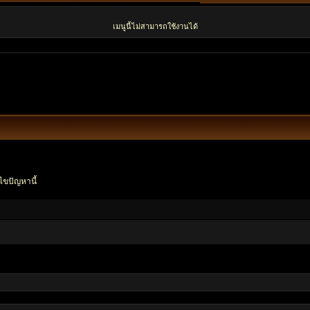
เมนูนี้ไม่สามารถใช้งานได้
ไขปัญหานี้