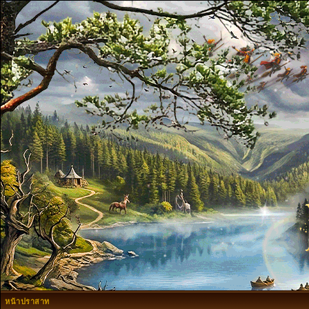
หน้าปราสาท