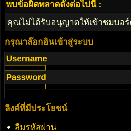
พบข้อผิดพลาดดังต่อไปนี้ :
คุณไม่ได้รับอนุญาตให้เข้าชมบอร์
กรุณาล๊อกอินเข้าสู่ระบบ
Username
Password
ลิงค์ที่มีประโยชน์
ลืมรหัสผ่าน