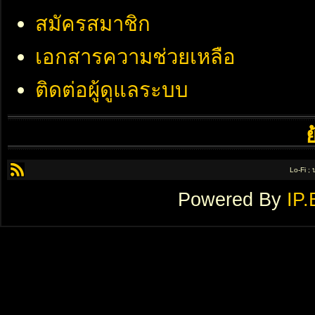
สมัครสมาชิก
เอกสารความช่วยเหลือ
ติดต่อผู้ดูแลระบบ
Lo-Fi ;
Powered By
IP.