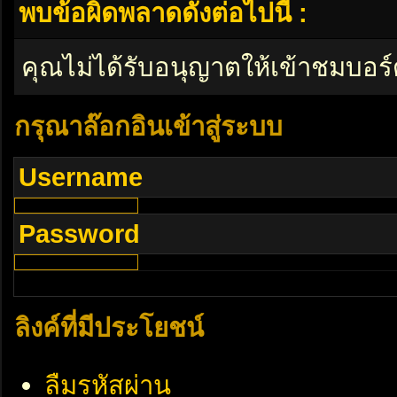
พบข้อผิดพลาดดังต่อไปนี้ :
คุณไม่ได้รับอนุญาตให้เข้าชมบอร์
กรุณาล๊อกอินเข้าสู่ระบบ
Username
Password
ลิงค์ที่มีประโยชน์
ลืมรหัสผ่าน