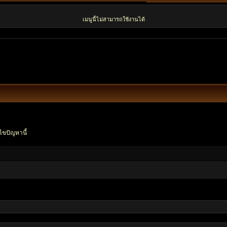
เมนูนี้ไม่สามารถใช้งานได้
ไขปัญหานี้