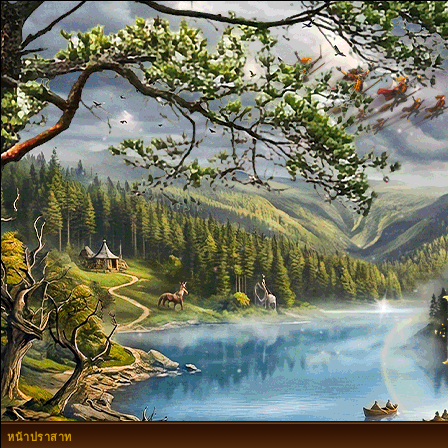
หน้าปราสาท