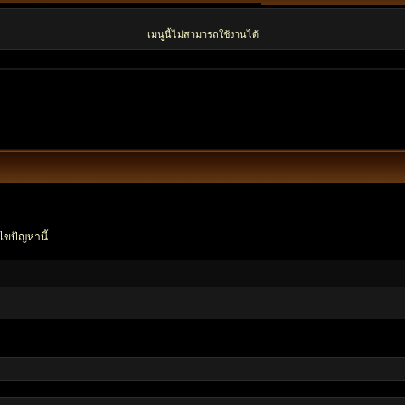
เมนูนี้ไม่สามารถใช้งานได้
ไขปัญหานี้