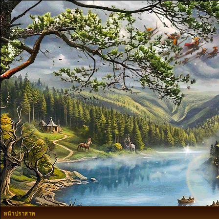
หน้าปราสาท