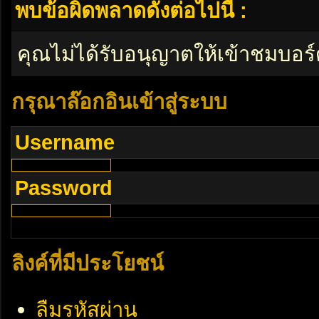
พบข้อผิดพลาดดังต่อไปนี้ :
คุณไม่ได้รับอนุญาตให้เข้าชมบอร์
กรุณาล๊อกอินเข้าสู่ระบบ
Username
Password
ลิงค์ที่มีประโยชน์
ลืมรหัสผ่าน