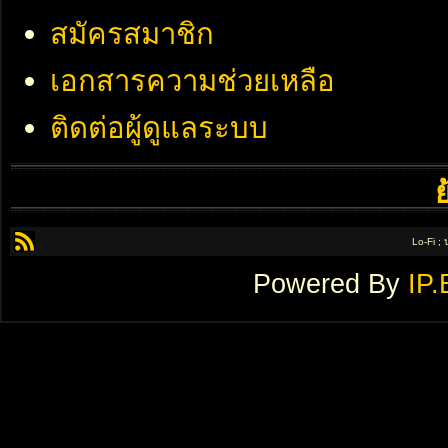
สมัครสมาชิก
เอกสารความช่วยเหลือ
ติดต่อผู้ดูแลระบบ
Lo-Fi ;
Powered By
IP.