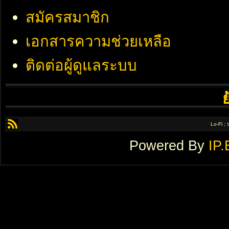
สมัครสมาชิก
เอกสารความช่วยเหลือ
ติดต่อผู้ดูแลระบบ
Lo-Fi ;
Powered By
IP.