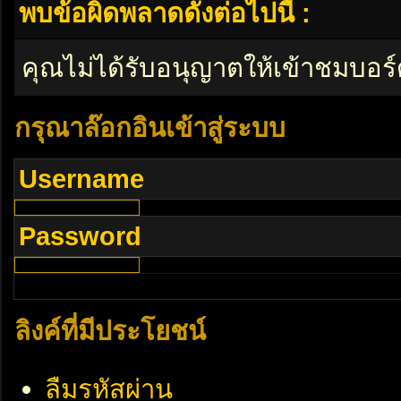
พบข้อผิดพลาดดังต่อไปนี้ :
คุณไม่ได้รับอนุญาตให้เข้าชมบอร์
กรุณาล๊อกอินเข้าสู่ระบบ
Username
Password
ลิงค์ที่มีประโยชน์
ลืมรหัสผ่าน