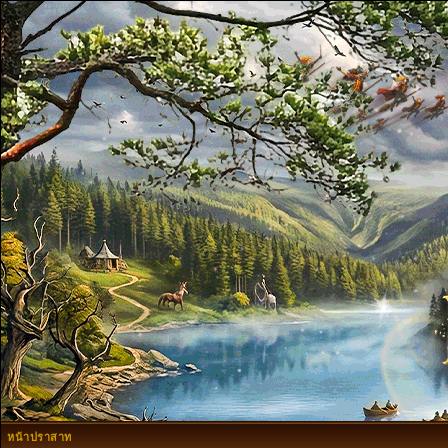
หน้าปราสาท