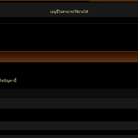
เมนูนี้ไม่สามารถใช้งานได้
ไขปัญหานี้