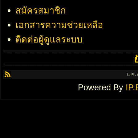
สมัครสมาชิก
เอกสารความช่วยเหลือ
ติดต่อผู้ดูแลระบบ
Lo-Fi ;
Powered By
IP.