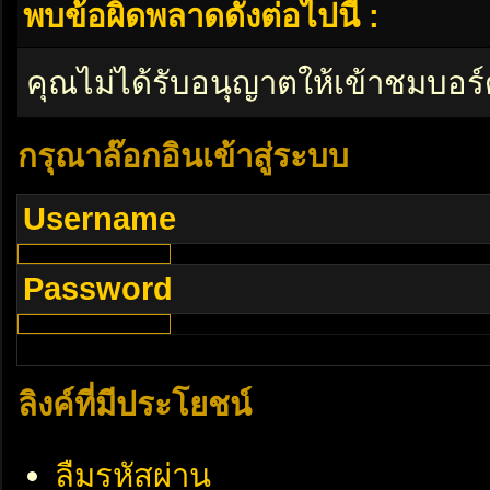
พบข้อผิดพลาดดังต่อไปนี้ :
คุณไม่ได้รับอนุญาตให้เข้าชมบอร์
กรุณาล๊อกอินเข้าสู่ระบบ
Username
Password
ลิงค์ที่มีประโยชน์
ลืมรหัสผ่าน