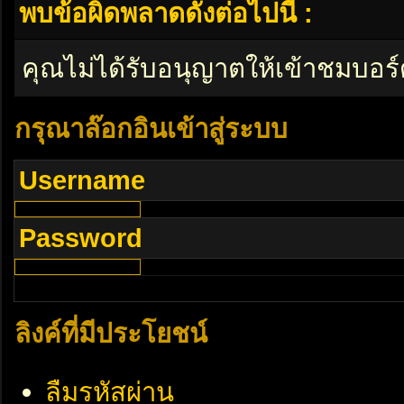
พบข้อผิดพลาดดังต่อไปนี้ :
คุณไม่ได้รับอนุญาตให้เข้าชมบอร์
กรุณาล๊อกอินเข้าสู่ระบบ
Username
Password
ลิงค์ที่มีประโยชน์
ลืมรหัสผ่าน