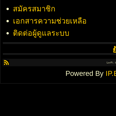
สมัครสมาชิก
เอกสารความช่วยเหลือ
ติดต่อผู้ดูแลระบบ
Lo-Fi ;
Powered By
IP.