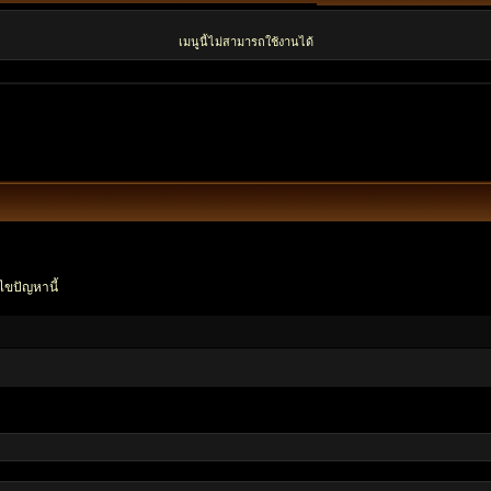
เมนูนี้ไม่สามารถใช้งานได้
ไขปัญหานี้