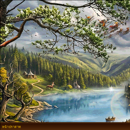
หน้าปราสาท