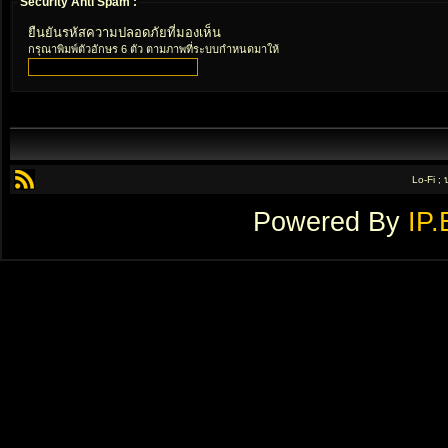
Security Anti Spam :
ยืนยันรหัสความปลอดภัยที่มองเห็น
กรุณาพิมพ์ตัวอักษร 6 ตัว ตามภาพที่ระบบกำหนดมาให้
Lo-Fi ;
Powered By
IP.