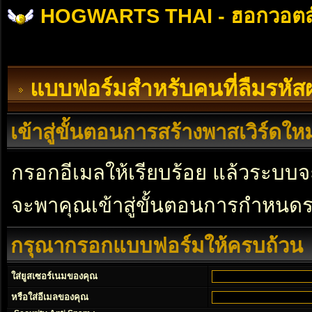
HOGWARTS THAI - ฮอกวอตส
แบบฟอร์มสำหรับคนที่ลืมรหัส
เข้าสู่ขั้นตอนการสร้างพาสเวิร์ดใหม
กรอกอีเมลให้เรียบร้อย แล้วระบบจะ
จะพาคุณเข้าสู่ขั้นตอนการกำหนดร
กรุณากรอกแบบฟอร์มให้ครบถ้วน
ใส่ยูสเซอร์เนมของคุณ
หรือใส่อีเมลของคุณ