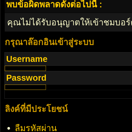
พบข้อผิดพลาดดังต่อไปนี้ :
คุณไม่ได้รับอนุญาตให้เข้าชมบอร์
กรุณาล๊อกอินเข้าสู่ระบบ
Username
Password
ลิงค์ที่มีประโยชน์
ลืมรหัสผ่าน