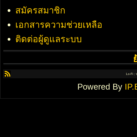
สมัครสมาชิก
เอกสารความช่วยเหลือ
ติดต่อผู้ดูแลระบบ
Lo-Fi ;
Powered By
IP.