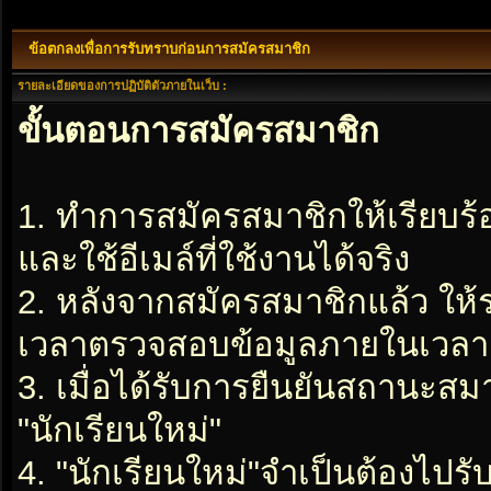
ข้อตกลงเพื่อการรับทราบก่อนการสมัครสมาชิก
รายละเอียดของการปฏิบัติตัวภายในเว็บ :
ขั้นตอนการสมัครสมาชิก
1. ทำการสมัครสมาชิกให้เรียบร
และใช้อีเมล์ที่ใช้งานได้จริง
2. หลังจากสมัครสมาชิกแล้ว ให
เวลาตรวจสอบข้อมูลภายในเวลา 2
3. เมื่อได้รับการยืนยันสถานะสมา
"นักเรียนใหม่"
4. "นักเรียนใหม่"จำเป็นต้องไปรับ