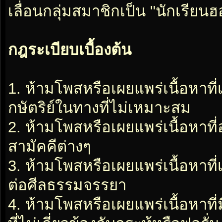
เลื่อนกลุ่มสมาชิกเป็น "นักเรีย
กฎระเบียบเบื้องต้น
1. ห้ามโพสหรือเผยแพร่เนื้อหาที
กษัตริย์ในทางที่ไม่เหมาะสม
2. ห้ามโพสหรือเผยแพร่เนื้อหาท
สามัคคีต่างๆ
3. ห้ามโพสหรือเผยแพร่เนื้อหาท
ต่อศีลธรรมจรรยา
4. ห้ามโพสหรือเผยแพร่เนื้อหาท