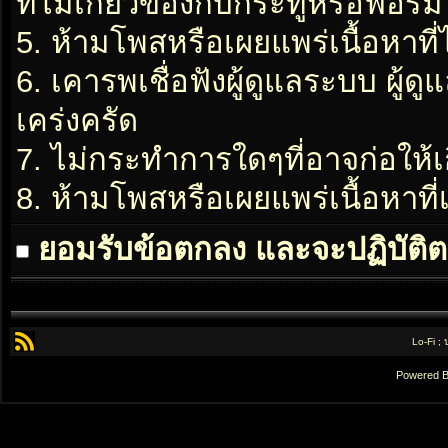
ที่ไม่เกี่ยวข้องกับกระทู้หรือฟอรั่ม
5. ห้ามโพสหรือเผยแพร่เนื้อหาที่
6. เคารพเชื่อฟังผู้ดูแลระบบ ผู้ด
เคร่งครัด
7. ไม่กระทำการใดๆที่อาจก่อให้เ
8. ห้ามโพสหรือเผยแพร่เนื้อหาท
ยอมรับข้อตกลง และจะปฏิบัติต
Lo-Fi ;
Powered 