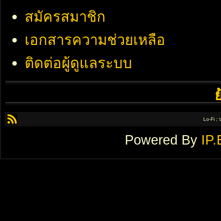
สมัครสมาชิก
เอกสารความช่วยเหลือ
ติดต่อผู้ดูแลระบบ
Lo-Fi ;
Powered By
IP.