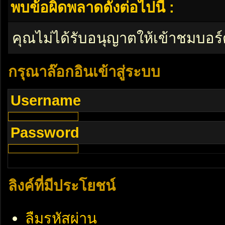
พบข้อผิดพลาดดังต่อไปนี้ :
คุณไม่ได้รับอนุญาตให้เข้าชมบอร์
กรุณาล๊อกอินเข้าสู่ระบบ
Username
Password
ลิงค์ที่มีประโยชน์
ลืมรหัสผ่าน