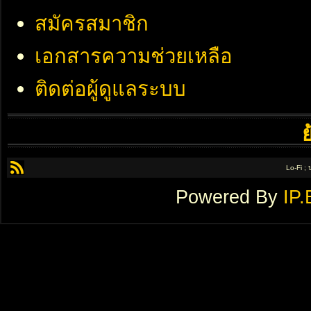
สมัครสมาชิก
เอกสารความช่วยเหลือ
ติดต่อผู้ดูแลระบบ
Lo-Fi ;
Powered By
IP.