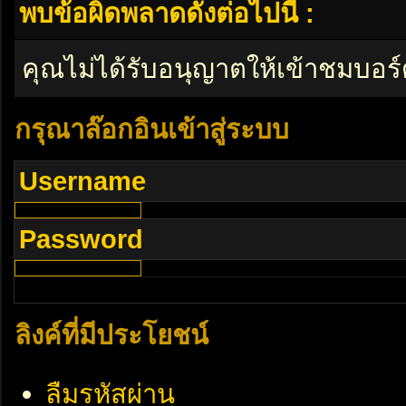
พบข้อผิดพลาดดังต่อไปนี้ :
คุณไม่ได้รับอนุญาตให้เข้าชมบอร์
กรุณาล๊อกอินเข้าสู่ระบบ
Username
Password
ลิงค์ที่มีประโยชน์
ลืมรหัสผ่าน