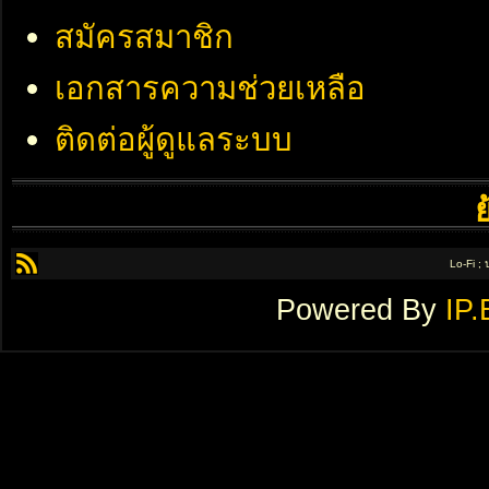
สมัครสมาชิก
เอกสารความช่วยเหลือ
ติดต่อผู้ดูแลระบบ
Lo-Fi ;
Powered By
IP.