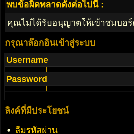
พบข้อผิดพลาดดังต่อไปนี้ :
คุณไม่ได้รับอนุญาตให้เข้าชมบอร์
กรุณาล๊อกอินเข้าสู่ระบบ
Username
Password
ลิงค์ที่มีประโยชน์
ลืมรหัสผ่าน