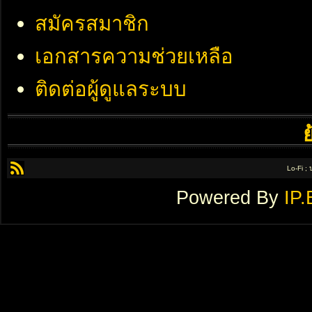
สมัครสมาชิก
เอกสารความช่วยเหลือ
ติดต่อผู้ดูแลระบบ
Lo-Fi ;
Powered By
IP.