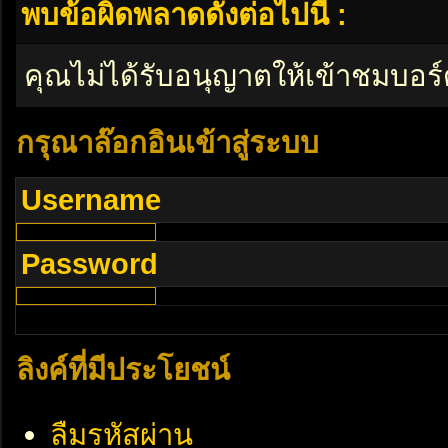
พบข้อผิดพลาดดังต่อไปนี้ :
คุณไม่ได้รับอนุญาตให้เข้าชมบอร์
กรุณาล๊อกอินเข้าสู่ระบบ
Username
Password
ลิงค์ที่มีประโยชน์
ลืมรหัสผ่าน