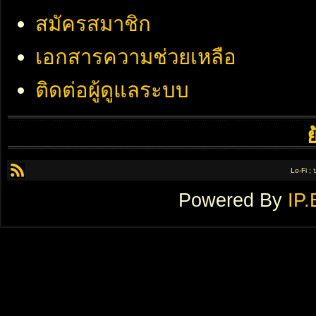
สมัครสมาชิก
เอกสารความช่วยเหลือ
ติดต่อผู้ดูแลระบบ
Lo-Fi ;
Powered By
IP.