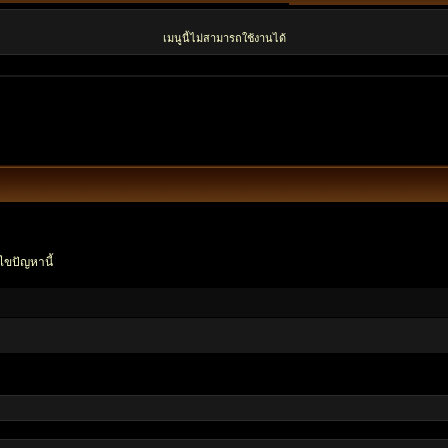
เมนูนี้ไม่สามารถใช้งานได้
ไขปัญหานี้