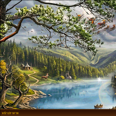
หน้าปราสาท