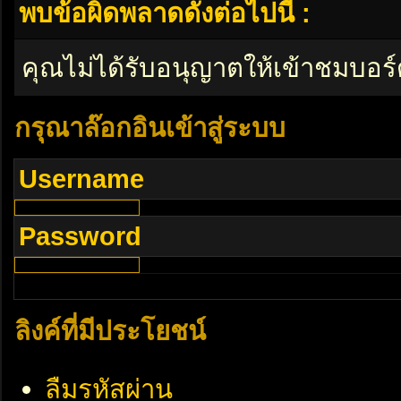
พบข้อผิดพลาดดังต่อไปนี้ :
คุณไม่ได้รับอนุญาตให้เข้าชมบอร์
กรุณาล๊อกอินเข้าสู่ระบบ
Username
Password
ลิงค์ที่มีประโยชน์
ลืมรหัสผ่าน