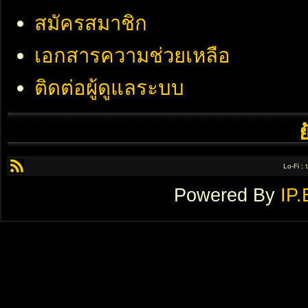
สมัครสมาชิก
เอกสารความช่วยเหลือ
ติดต่อผู้ดูแลระบบ
Lo-Fi ;
Powered By
IP.