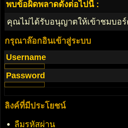
พบข้อผิดพลาดดังต่อไปนี้ :
คุณไม่ได้รับอนุญาตให้เข้าชมบอร์
กรุณาล๊อกอินเข้าสู่ระบบ
Username
Password
ลิงค์ที่มีประโยชน์
ลืมรหัสผ่าน