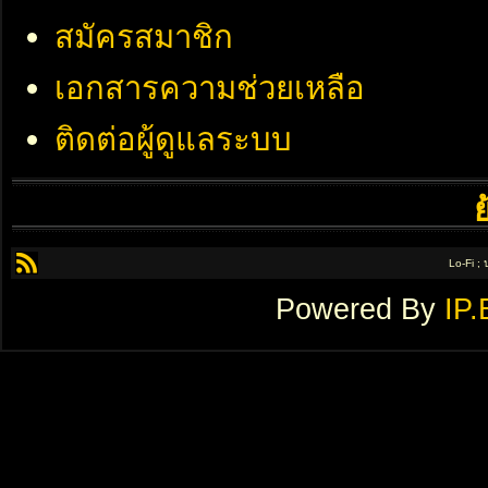
สมัครสมาชิก
เอกสารความช่วยเหลือ
ติดต่อผู้ดูแลระบบ
Lo-Fi ;
Powered By
IP.