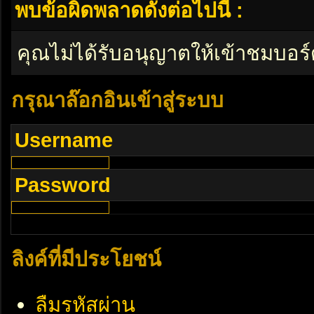
พบข้อผิดพลาดดังต่อไปนี้ :
คุณไม่ได้รับอนุญาตให้เข้าชมบอร์
กรุณาล๊อกอินเข้าสู่ระบบ
Username
Password
ลิงค์ที่มีประโยชน์
ลืมรหัสผ่าน