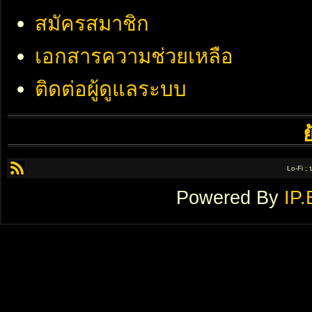
สมัครสมาชิก
เอกสารความช่วยเหลือ
ติดต่อผู้ดูแลระบบ
Lo-Fi ;
Powered By
IP.