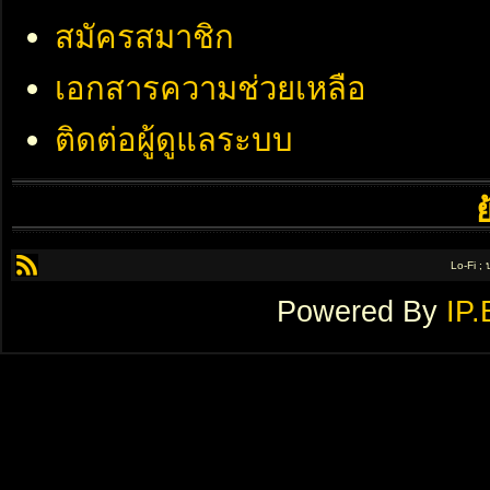
สมัครสมาชิก
เอกสารความช่วยเหลือ
ติดต่อผู้ดูแลระบบ
Lo-Fi ;
Powered By
IP.