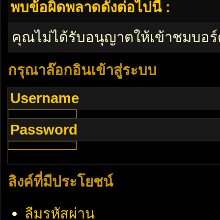
พบข้อผิดพลาดดังต่อไปนี้ :
คุณไม่ได้รับอนุญาตให้เข้าชมบอร์
กรุณาล๊อกอินเข้าสู่ระบบ
Username
Password
ลิงค์ที่มีประโยชน์
ลืมรหัสผ่าน