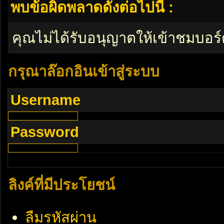
พบข้อผิดพลาดดังต่อไปนี้ :
คุณไม่ได้รับอนุญาตให้เข้าชมบอร์
กรุณาล๊อกอินเข้าสู่ระบบ
Username
Password
ลิงค์ที่มีประโยชน์
ลืมรหัสผ่าน