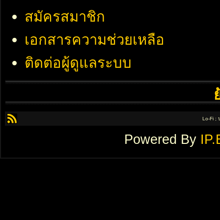
สมัครสมาชิก
เอกสารความช่วยเหลือ
ติดต่อผู้ดูแลระบบ
Lo-Fi ;
Powered By
IP.