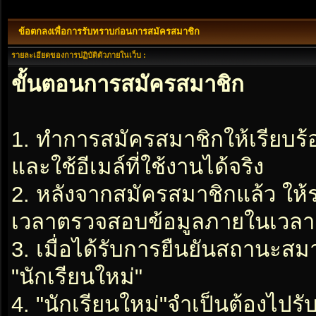
ข้อตกลงเพื่อการรับทราบก่อนการสมัครสมาชิก
รายละเอียดของการปฏิบัติตัวภายในเว็บ :
ขั้นตอนการสมัครสมาชิก
1. ทำการสมัครสมาชิกให้เรียบร
และใช้อีเมล์ที่ใช้งานได้จริง
2. หลังจากสมัครสมาชิกแล้ว ให
เวลาตรวจสอบข้อมูลภายในเวลา 2
3. เมื่อได้รับการยืนยันสถานะสมา
"นักเรียนใหม่"
4. "นักเรียนใหม่"จำเป็นต้องไปรับ