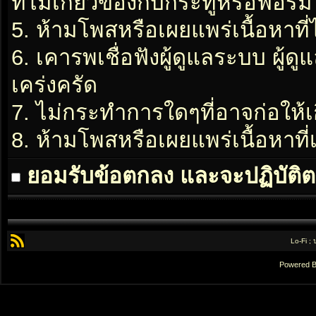
ที่ไม่เกี่ยวข้องกับกระทู้หรือฟอรั่ม
5. ห้ามโพสหรือเผยแพร่เนื้อหาที่
6. เคารพเชื่อฟังผู้ดูแลระบบ ผู้ด
เคร่งครัด
7. ไม่กระทำการใดๆที่อาจก่อให้เ
8. ห้ามโพสหรือเผยแพร่เนื้อหาท
ยอมรับข้อตกลง และจะปฏิบัติต
Lo-Fi ;
Powered 