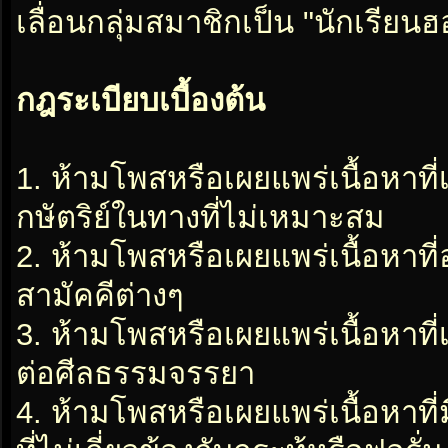
เลื่อนกลุ่มสมาชิกเป็น "นักเรีย
กฎระเบียบเบื้องต้น
1. ห้ามโพสหรือเผยแพร่เนื้อหาที
กษัตริย์ในทางที่ไม่เหมาะสม
2. ห้ามโพสหรือเผยแพร่เนื้อหาท
สามัคคีต่างๆ
3. ห้ามโพสหรือเผยแพร่เนื้อหาท
ต่อศีลธรรมจรรยา
4. ห้ามโพสหรือเผยแพร่เนื้อหาท