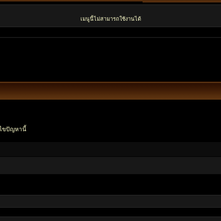
เมนูนี้ไม่สามารถใช้งานได้
ไขปัญหานี้