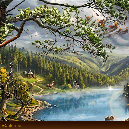
หน้าปราสาท